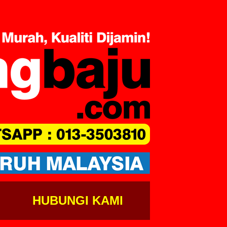
HUBUNGI KAMI