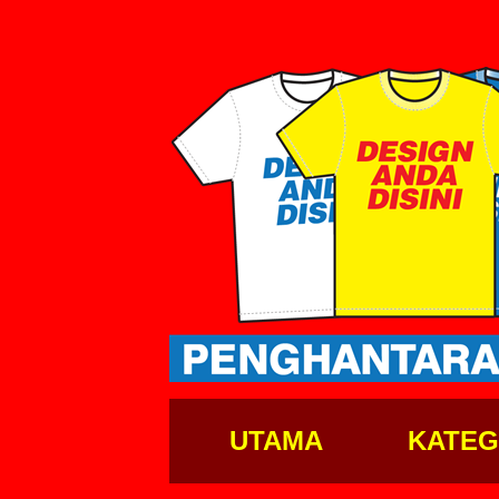
UTAMA
KATEG