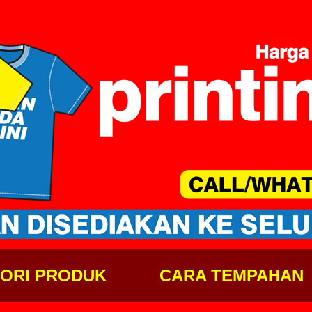
ORI PRODUK
CARA TEMPAHAN