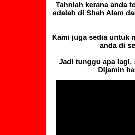
Tahniah kerana anda te
adalah di Shah Alam d
Kami juga sedia untuk
anda di s
Jadi tunggu apa lagi
Dijamin ha