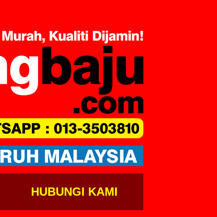
HUBUNGI KAMI