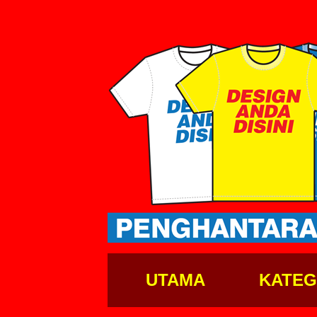
UTAMA
KATEG