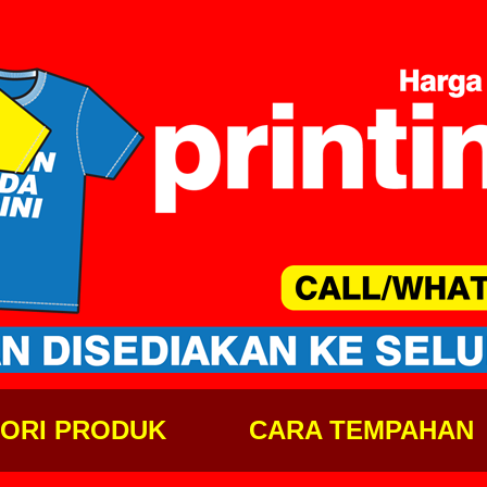
ORI PRODUK
CARA TEMPAHAN