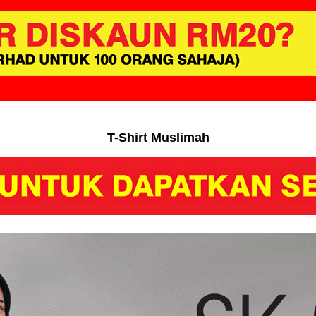
T-Shirt Muslimah